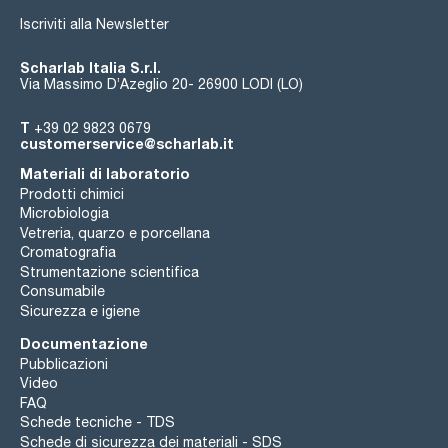
Iscriviti alla Newsletter
Scharlab Italia S.r.l.
Via Massimo D’Azeglio 20- 26900 LODI (LO)
T
+39 02 9823 0679
customerservice@scharlab.it
Materiali di laboratorio
Prodotti chimici
Microbiologia
Vetreria, quarzo e porcellana
Cromatografia
Strumentazione scientifica
Consumabile
Sicurezza e igiene
Documentazione
Pubblicazioni
Video
FAQ
Schede tecniche - TDS
Schede di sicurezza dei materiali - SDS