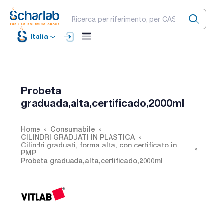
Italia
Probeta
graduada,alta,certificado,2000ml
Home
Consumabile
CILINDRI GRADUATI IN PLASTICA
Cilindri graduati, forma alta, con certificato in
PMP
Probeta graduada,alta,certificado,2000ml