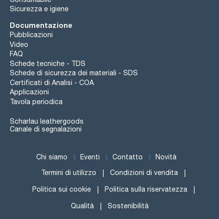
Sicurezza e igiene
Documentazione
Pubblicazioni
Video
FAQ
Schede tecniche - TDS
Schede di sicurezza dei materiali - SDS
Certificati di Analisi - COA
Applicazioni
Tavola periodica
Scharlau leathergoods
Canale di segnalazioni
Chi siamo
Eventi
Contatto
Novità
Termini di utilizzo
Condizioni di vendita
Politica sui cookie
Politica sulla riservatezza
Qualità
Sostenibilità