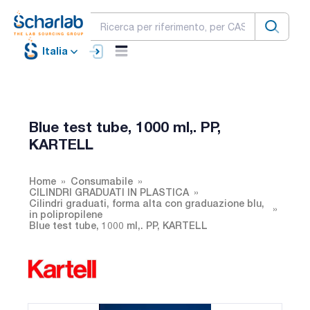
Italia
Blue test tube, 1000 ml,. PP,
KARTELL
Home
Consumabile
CILINDRI GRADUATI IN PLASTICA
Cilindri graduati, forma alta con graduazione blu,
in polipropilene
Blue test tube, 1000 ml,. PP, KARTELL