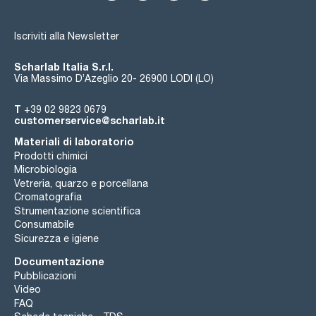
Iscriviti alla Newsletter
Scharlab Italia S.r.l.
Via Massimo D’Azeglio 20- 26900 LODI (LO)
T
+39 02 9823 0679
customerservice@scharlab.it
Materiali di laboratorio
Prodotti chimici
Microbiologia
Vetreria, quarzo e porcellana
Cromatografia
Strumentazione scientifica
Consumabile
Sicurezza e igiene
Documentazione
Pubblicazioni
Video
FAQ