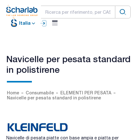
Italia
Navicelle per pesata standard
in polistirene
Home
Consumabile
ELEMENTI PER PESATA
Navicelle per pesata standard in polistirene
Navicelle di pesata piatte con base ampia e piatta per