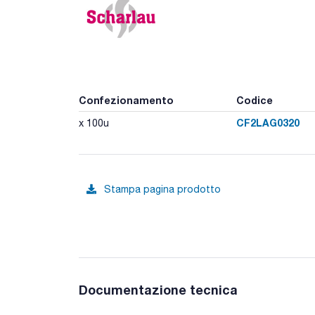
Confezionamento
Codice
CF2LAG0320
x 100u
Stampa pagina prodotto
Documentazione tecnica