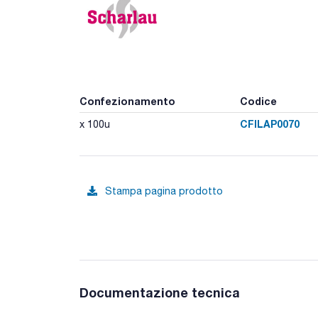
Confezionamento
Codice
CFILAP0070
x 100u
Stampa pagina prodotto
Documentazione tecnica