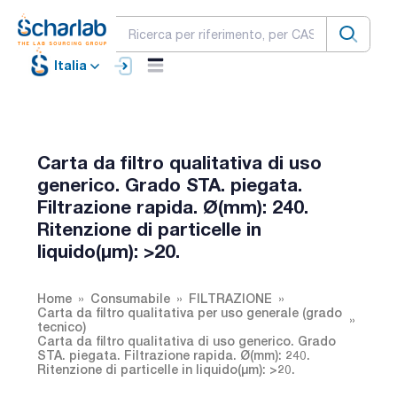
Italia
Carta da filtro qualitativa di uso
generico. Grado STA. piegata.
Filtrazione rapida. Ø(mm): 240.
Ritenzione di particelle in
liquido(µm): >20.
Home
Consumabile
FILTRAZIONE
Carta da filtro qualitativa per uso generale (grado
tecnico)
Carta da filtro qualitativa di uso generico. Grado
STA. piegata. Filtrazione rapida. Ø(mm): 240.
Ritenzione di particelle in liquido(µm): >20.