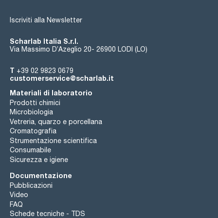
Iscriviti alla Newsletter
Scharlab Italia S.r.l.
Via Massimo D’Azeglio 20- 26900 LODI (LO)
T
+39 02 9823 0679
customerservice@scharlab.it
Materiali di laboratorio
Prodotti chimici
Microbiologia
Vetreria, quarzo e porcellana
Cromatografia
Strumentazione scientifica
Consumabile
Sicurezza e igiene
Documentazione
Pubblicazioni
Video
FAQ
Schede tecniche - TDS