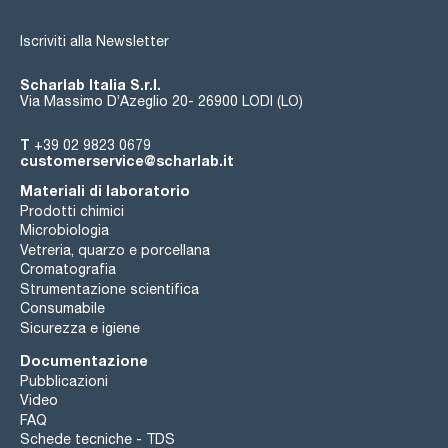
Iscriviti alla Newsletter
Scharlab Italia S.r.l.
Via Massimo D’Azeglio 20- 26900 LODI (LO)
T
+39 02 9823 0679
customerservice@scharlab.it
Materiali di laboratorio
Prodotti chimici
Microbiologia
Vetreria, quarzo e porcellana
Cromatografia
Strumentazione scientifica
Consumabile
Sicurezza e igiene
Documentazione
Pubblicazioni
Video
FAQ
Schede tecniche - TDS