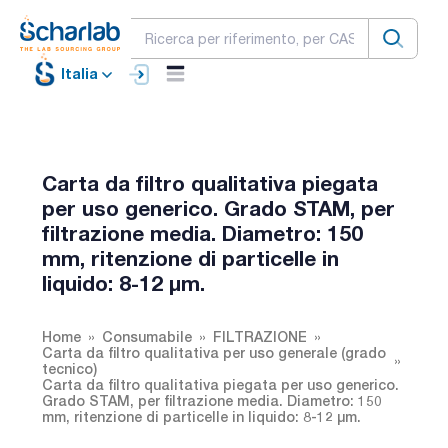
Italia
Carta da filtro qualitativa piegata
per uso generico. Grado STAM, per
filtrazione media. Diametro: 150
mm, ritenzione di particelle in
liquido: 8-12 µm.
Home
Consumabile
FILTRAZIONE
Carta da filtro qualitativa per uso generale (grado
tecnico)
Carta da filtro qualitativa piegata per uso generico.
Grado STAM, per filtrazione media. Diametro: 150
mm, ritenzione di particelle in liquido: 8-12 µm.