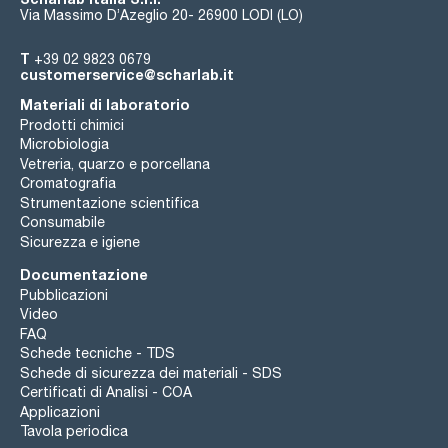
Via Massimo D’Azeglio 20- 26900 LODI (LO)
T
+39 02 9823 0679
customerservice@scharlab.it
Materiali di laboratorio
Prodotti chimici
Microbiologia
Vetreria, quarzo e porcellana
Cromatografia
Strumentazione scientifica
Consumabile
Sicurezza e igiene
Documentazione
Pubblicazioni
Video
FAQ
Schede tecniche - TDS
Schede di sicurezza dei materiali - SDS
Certificati di Analisi - COA
Applicazioni
Tavola periodica