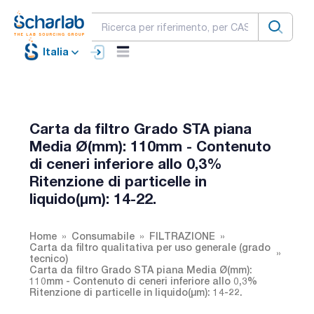
Italia
Carta da filtro Grado STA piana
Media Ø(mm): 110mm - Contenuto
di ceneri inferiore allo 0,3%
Ritenzione di particelle in
liquido(µm): 14-22.
Home
Consumabile
FILTRAZIONE
Carta da filtro qualitativa per uso generale (grado
tecnico)
Carta da filtro Grado STA piana Media Ø(mm):
110mm - Contenuto di ceneri inferiore allo 0,3%
Ritenzione di particelle in liquido(µm): 14-22.