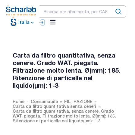
Italia
Carta da filtro quantitativa, senza
cenere. Grado WAT. piegata.
Filtrazione molto lenta. Ø(mm): 185.
Ritenzione di particelle nel
liquido(µm): 1-3
Home
Consumabile
FILTRAZIONE
Carta da filtro quantitativa senza ceneri
Carta da filtro quantitativa, senza cenere. Grado
WAT. piegata. Filtrazione molto lenta. Ø(mm): 185.
Ritenzione di particelle nel liquido(µm): 1-3