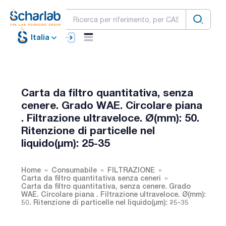
Italia
Carta da filtro quantitativa, senza
cenere. Grado WAE. Circolare piana
. Filtrazione ultraveloce. Ø(mm): 50.
Ritenzione di particelle nel
liquido(µm): 25-35
Home
Consumabile
FILTRAZIONE
Carta da filtro quantitativa senza ceneri
Carta da filtro quantitativa, senza cenere. Grado
WAE. Circolare piana . Filtrazione ultraveloce. Ø(mm):
50. Ritenzione di particelle nel liquido(µm): 25-35