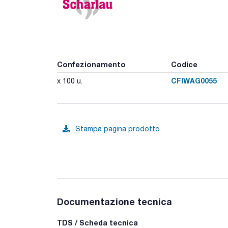
Confezionamento
Codice
CFIWAG0055
x 100 u.
Stampa pagina prodotto
Documentazione tecnica
TDS / Scheda tecnica