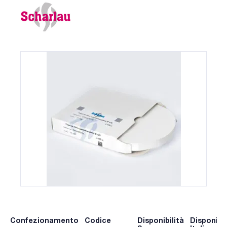
Confezionamento
Codice
Disponibilità
Disponibil