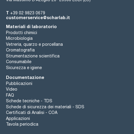
T
+39 02 9823 0679
customerservice@scharlab.it
Materiali di laboratorio
Prodotti chimici
Microbiologia
Vetreria, quarzo e porcellana
Cromatografia
Strumentazione scientifica
Consumabile
Sicurezza e igiene
Documentazione
Pubblicazioni
Video
FAQ
Schede tecniche - TDS
Schede di sicurezza dei materiali - SDS
Certificati di Analisi - COA
Applicazioni
Tavola periodica