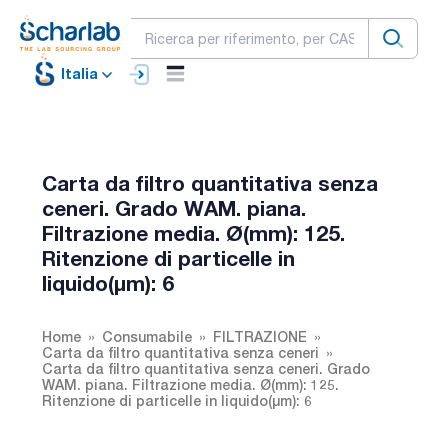
Italia
Carta da filtro quantitativa senza
ceneri. Grado WAM. piana.
Filtrazione media. Ø(mm): 125.
Ritenzione di particelle in
liquido(µm): 6
Home
Consumabile
FILTRAZIONE
Carta da filtro quantitativa senza ceneri
Carta da filtro quantitativa senza ceneri. Grado
WAM. piana. Filtrazione media. Ø(mm): 125.
Ritenzione di particelle in liquido(µm): 6