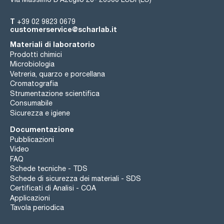
T
+39 02 9823 0679
customerservice@scharlab.it
Materiali di laboratorio
Prodotti chimici
Microbiologia
Vetreria, quarzo e porcellana
Cromatografia
Strumentazione scientifica
Consumabile
Sicurezza e igiene
Documentazione
Pubblicazioni
Video
FAQ
Schede tecniche - TDS
Schede di sicurezza dei materiali - SDS
Certificati di Analisi - COA
Applicazioni
Tavola periodica