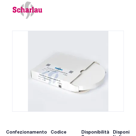
Confezionamento
Codice
Disponibilità
Disponibil