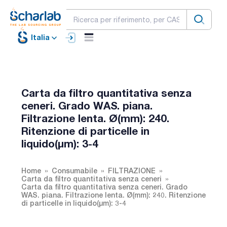
Italia
Carta da filtro quantitativa senza
ceneri. Grado WAS. piana.
Filtrazione lenta. Ø(mm): 240.
Ritenzione di particelle in
liquido(µm): 3-4
Home
Consumabile
FILTRAZIONE
Carta da filtro quantitativa senza ceneri
Carta da filtro quantitativa senza ceneri. Grado
WAS. piana. Filtrazione lenta. Ø(mm): 240. Ritenzione
di particelle in liquido(µm): 3-4