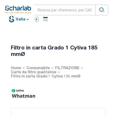
Italia
Filtro in carta Grado 1 Cytiva 185
mmØ
Home
Consumabile
FILTRAZIONE
Carte da filtro qualitative
Filtro in carta Grado 1 Cytiva 185 mmØ