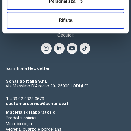
Personalizza
Rifiuta
Seguici:
Iscriviti alla Newsletter
Scharlab Italia S.r.l.
Via Massimo D’Azeglio 20- 26900 LODI (LO)
T
+39 02 9823 0679
customerservice@scharlab.it
Materiali di laboratorio
Prodotti chimici
Microbiologia
Vetreria, quarzo e porcellana