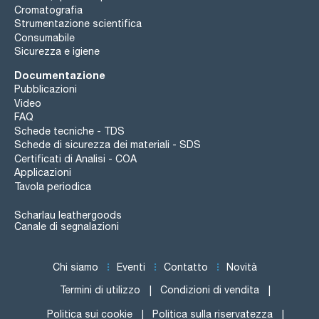
Cromatografia
Strumentazione scientifica
Consumabile
Sicurezza e igiene
Documentazione
Pubblicazioni
Video
FAQ
Schede tecniche - TDS
Schede di sicurezza dei materiali - SDS
Certificati di Analisi - COA
Applicazioni
Tavola periodica
Scharlau leathergoods
Canale di segnalazioni
Chi siamo
Eventi
Contatto
Novità
Termini di utilizzo
Condizioni di vendita
Politica sui cookie
Politica sulla riservatezza