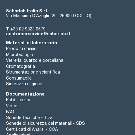
Scharlab Italia S.r.l.
Via Massimo D’Azeglio 20- 26900 LODI (LO)
T
+39 02 9823 0679
customerservice@scharlab.it
Materiali di laboratorio
Prodotti chimici
Microbiologia
Vetreria, quarzo e porcellana
Cromatografia
Strumentazione scientifica
Consumabile
Sicurezza e igiene
Documentazione
Pubblicazioni
Video
FAQ
Schede tecniche - TDS
Schede di sicurezza dei materiali - SDS
Certificati di Analisi - COA