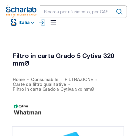
Italia
Filtro in carta Grado 5 Cytiva 320
mmØ
Home
Consumabile
FILTRAZIONE
Carte da filtro qualitative
Filtro in carta Grado 5 Cytiva 320 mmØ