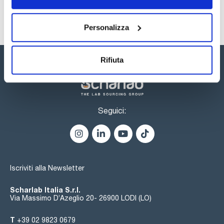
Personalizza
Rifiuta
Seguici:
Iscriviti alla Newsletter
Scharlab Italia S.r.l.
Via Massimo D’Azeglio 20- 26900 LODI (LO)
T
+39 02 9823 0679