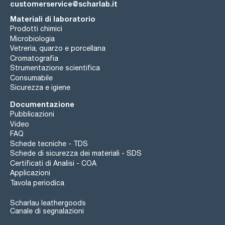
customerservice@scharlab.it
Materiali di laboratorio
Prodotti chimici
Microbiologia
Vetreria, quarzo e porcellana
Cromatografia
Strumentazione scientifica
Consumabile
Sicurezza e igiene
Documentazione
Pubblicazioni
Video
FAQ
Schede tecniche - TDS
Schede di sicurezza dei materiali - SDS
Certificati di Analisi - COA
Applicazioni
Tavola periodica
Scharlau leathergoods
Canale di segnalazioni