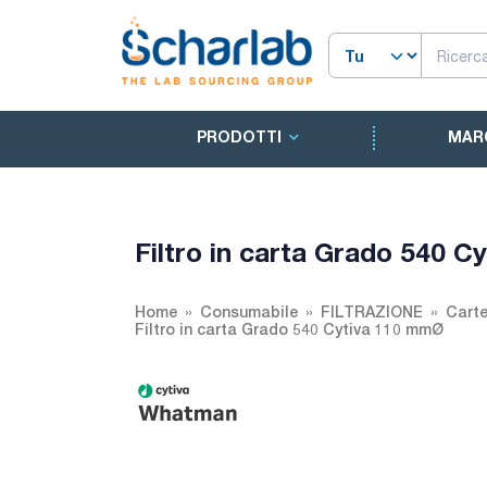
PRODOTTI
MAR
Filtro in carta Grado 540 
Home
Consumabile
FILTRAZIONE
Carte
Filtro in carta Grado 540 Cytiva 110 mmØ