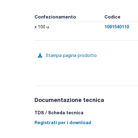
Confezionamento
Codice
1091540110
x 100 u.
Stampa pagina prodotto
Documentazione tecnica
TDS / Scheda tecnica
Registrati per i download