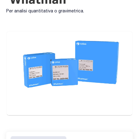
Per analisi quantitativa o gravimetrica.