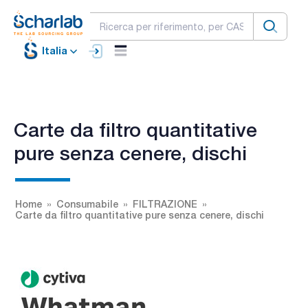
Italia
Carte da filtro quantitative
pure senza cenere, dischi
Home
Consumabile
FILTRAZIONE
Carte da filtro quantitative pure senza cenere, dischi