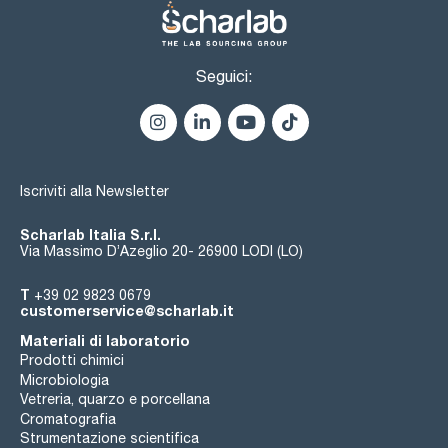
Seguici:
Iscriviti alla Newsletter
Scharlab Italia S.r.l.
Via Massimo D’Azeglio 20- 26900 LODI (LO)
T
+39 02 9823 0679
customerservice@scharlab.it
Materiali di laboratorio
Prodotti chimici
Microbiologia
Vetreria, quarzo e porcellana
Cromatografia
Strumentazione scientifica