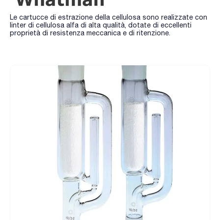
Le cartucce di estrazione della cellulosa sono realizzate con
linter di cellulosa alfa di alta qualità, dotate di eccellenti
proprietà di resistenza meccanica e di ritenzione.