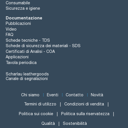
Consumabile
Sicurezza e igiene
Documentazione
Pubblicazioni
Video
FAQ
Schede tecniche - TDS
Schede di sicurezza dei materiali - SDS
Certificati di Analisi - COA
Applicazioni
Tavola periodica
Scharlau leathergoods
Canale di segnalazioni
Chi siamo
Eventi
Contatto
Novità
Termini di utilizzo
Condizioni di vendita
Politica sui cookie
Politica sulla riservatezza
Qualità
Sostenibilità