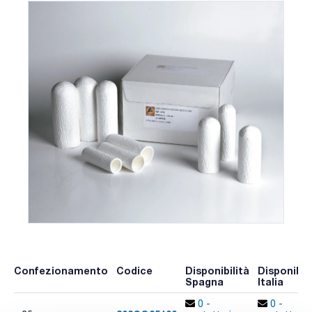
Confezionamento
Codice
Disponibilità
Disponibili
Spagna
Italia
0 -
0 -