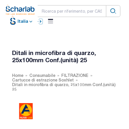
Italia
Ditali in microfibra di quarzo,
25x100mm Conf.(unità) 25
Home
Consumabile
FILTRAZIONE
Cartucce di estrazione Soxhlet
Ditali in microfibra di quarzo, 25x100mm Conf.(unità)
25