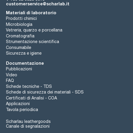
customerservice@scharlab.it
Materiali di laboratorio
Prodotti chimici
Microbiologia
Vetreria, quarzo e porcellana
Cromatografia
Strumentazione scientifica
Consumabile
Sicurezza e igiene
Documentazione
Pubblicazioni
Video
FAQ
Schede tecniche - TDS
Schede di sicurezza dei materiali - SDS
Certificati di Analisi - COA
Applicazioni
Tavola periodica
Scharlau leathergoods
Canale di segnalazioni