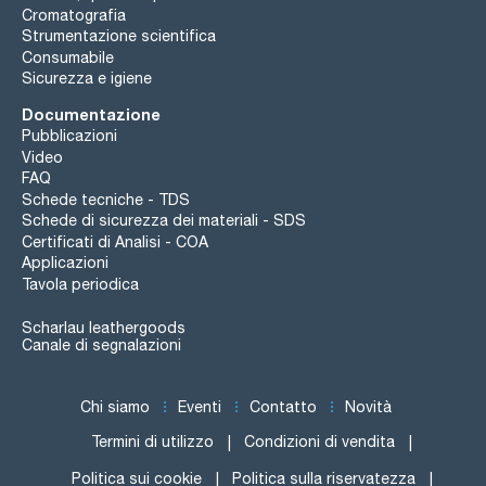
Cromatografia
Strumentazione scientifica
Consumabile
Sicurezza e igiene
Documentazione
Pubblicazioni
Video
FAQ
Schede tecniche - TDS
Schede di sicurezza dei materiali - SDS
Certificati di Analisi - COA
Applicazioni
Tavola periodica
Scharlau leathergoods
Canale di segnalazioni
Chi siamo
Eventi
Contatto
Novità
Termini di utilizzo
Condizioni di vendita
Politica sui cookie
Politica sulla riservatezza