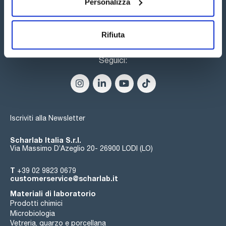
Personalizza
Rifiuta
Seguici:
Iscriviti alla Newsletter
Scharlab Italia S.r.l.
Via Massimo D’Azeglio 20- 26900 LODI (LO)
T
+39 02 9823 0679
customerservice@scharlab.it
Materiali di laboratorio
Prodotti chimici
Microbiologia
Vetreria, quarzo e porcellana