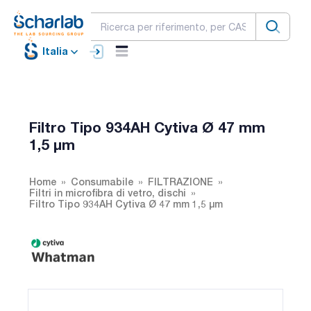
Italia
Filtro Tipo 934AH Cytiva Ø 47 mm
1,5 µm
Home
Consumabile
FILTRAZIONE
Filtri in microfibra di vetro, dischi
Filtro Tipo 934AH Cytiva Ø 47 mm 1,5 µm