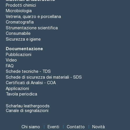
Prodotti chimici
Microbiologia
Vetreria, quarzo e porcellana
Cromatografia
Strumentazione scientifica
Consumabile
Sicurezza e igiene
Documentazione
Pubblicazioni
Video
FAQ
Schede tecniche - TDS
Schede di sicurezza dei materiali - SDS
Certificati di Analisi - COA
Applicazioni
Tavola periodica
Scharlau leathergoods
Canale di segnalazioni
Chi siamo
Eventi
Contatto
Novità