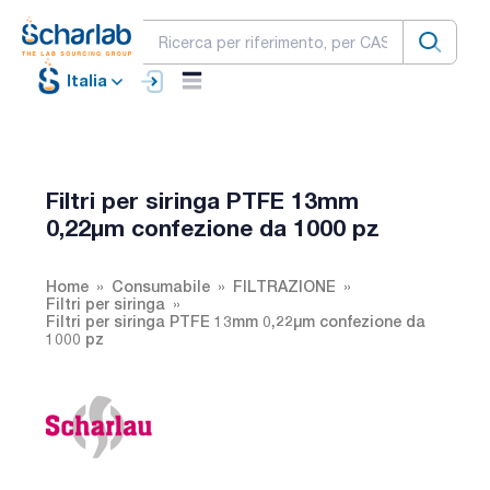
Italia
Filtri per siringa PTFE 13mm
0,22µm confezione da 1000 pz
Home
Consumabile
FILTRAZIONE
Filtri per siringa
Filtri per siringa PTFE 13mm 0,22µm confezione da
1000 pz