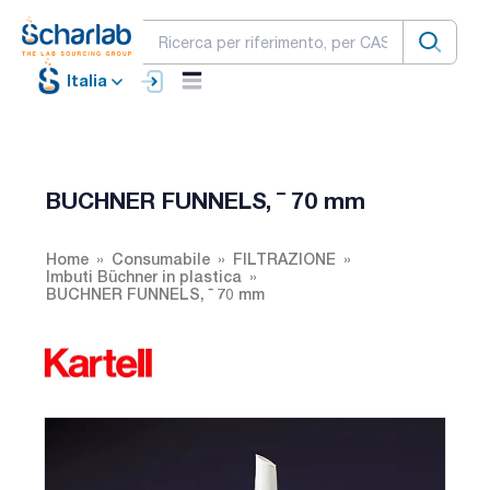
Italia
BUCHNER FUNNELS, ¯ 70 mm
Home
Consumabile
FILTRAZIONE
Imbuti Büchner in plastica
BUCHNER FUNNELS, ¯ 70 mm