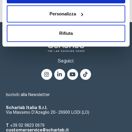
Personalizza
Rifiuta
Seguici:
Iscriviti alla Newsletter
Scharlab Italia S.r.l.
Via Massimo D’Azeglio 20- 26900 LODI (LO)
T
+39 02 9823 0679
customerservice@scharlab.it