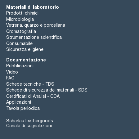
Materiali di laboratorio
Prodotti chimici
Microbiologia
Vetreria, quarzo e porcellana
Cromatografia
Strumentazione scientifica
Consumabile
Sicurezza e igiene
Documentazione
Pubblicazioni
Video
FAQ
Schede tecniche - TDS
Schede di sicurezza dei materiali - SDS
Certificati di Analisi - COA
Applicazioni
Tavola periodica
Scharlau leathergoods
Canale di segnalazioni