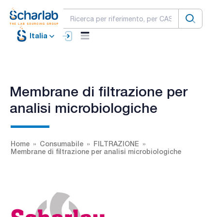
Italia
Membrane di filtrazione per
analisi microbiologiche
Home
Consumabile
FILTRAZIONE
Membrane di filtrazione per analisi microbiologiche