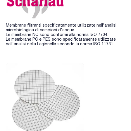
Membrane filtranti specificatamente utilizzate nell'analisi
microbiologica di campioni d'acqua.
Le membrane NC sono conformi alla norma ISO 7704.
Le membrane PC e PES sono specificatamente utilizzate
nell'analisi della Legionella secondo la norma ISO 11731.