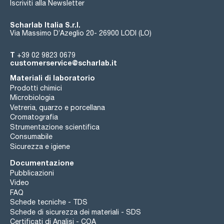
Iscriviti alla Newsletter
Scharlab Italia S.r.l.
Via Massimo D’Azeglio 20- 26900 LODI (LO)
T
+39 02 9823 0679
customerservice@scharlab.it
Materiali di laboratorio
Prodotti chimici
Microbiologia
Vetreria, quarzo e porcellana
Cromatografia
Strumentazione scientifica
Consumabile
Sicurezza e igiene
Documentazione
Pubblicazioni
Video
FAQ
Schede tecniche - TDS
Schede di sicurezza dei materiali - SDS
Certificati di Analisi - COA