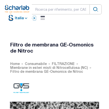
Italia
Filtro de membrana GE-Osmonics
de Nitroc
Home
Consumabile
FILTRAZIONE
Membrane in esteri misti di Nitrocellulosa (NC)
Filtro de membrana GE-Osmonics de Nitroc