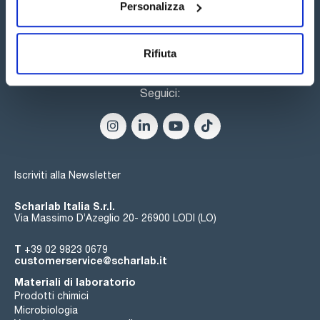
Personalizza
Rifiuta
Seguici:
Iscriviti alla Newsletter
Scharlab Italia S.r.l.
Via Massimo D’Azeglio 20- 26900 LODI (LO)
T
+39 02 9823 0679
customerservice@scharlab.it
Materiali di laboratorio
Prodotti chimici
Microbiologia