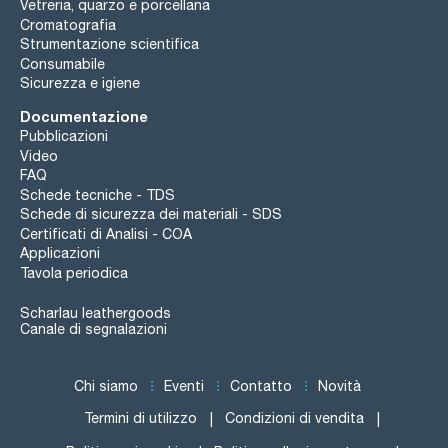
Vetreria, quarzo e porcellana
Cromatografia
Strumentazione scientifica
Consumabile
Sicurezza e igiene
Documentazione
Pubblicazioni
Video
FAQ
Schede tecniche - TDS
Schede di sicurezza dei materiali - SDS
Certificati di Analisi - COA
Applicazioni
Tavola periodica
Scharlau leathergoods
Canale di segnalazioni
Chi siamo
Eventi
Contatto
Novità
Termini di utilizzo
Condizioni di vendita