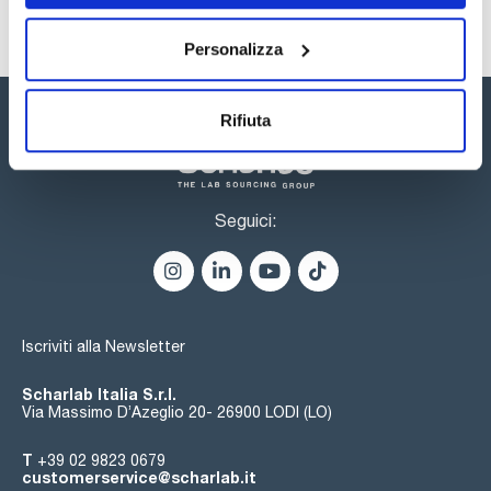
Personalizza
Rifiuta
Seguici:
Iscriviti alla Newsletter
Scharlab Italia S.r.l.
Via Massimo D’Azeglio 20- 26900 LODI (LO)
T
+39 02 9823 0679
customerservice@scharlab.it