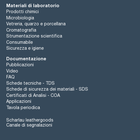
Materiali di laboratorio
Prodotti chimici
Microbiologia
Vetreria, quarzo e porcellana
Cromatografia
Strumentazione scientifica
Consumabile
Sicurezza e igiene
Documentazione
Pubblicazioni
Video
FAQ
Schede tecniche - TDS
Schede di sicurezza dei materiali - SDS
Certificati di Analisi - COA
Applicazioni
Tavola periodica
Scharlau leathergoods
Canale di segnalazioni