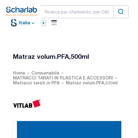
Italia
Matraz volum.PFA,500ml
Home
Consumabile
MATRACCI TARATI IN PLASTICA E ACCESSORI
Matracci tarati in PFA
Matraz volum.PFA,500ml