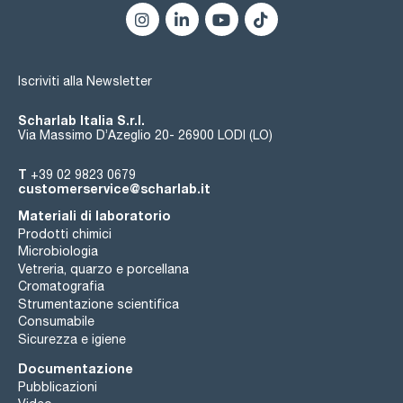
Iscriviti alla Newsletter
Scharlab Italia S.r.l.
Via Massimo D’Azeglio 20- 26900 LODI (LO)
T
+39 02 9823 0679
customerservice@scharlab.it
Materiali di laboratorio
Prodotti chimici
Microbiologia
Vetreria, quarzo e porcellana
Cromatografia
Strumentazione scientifica
Consumabile
Sicurezza e igiene
Documentazione
Pubblicazioni