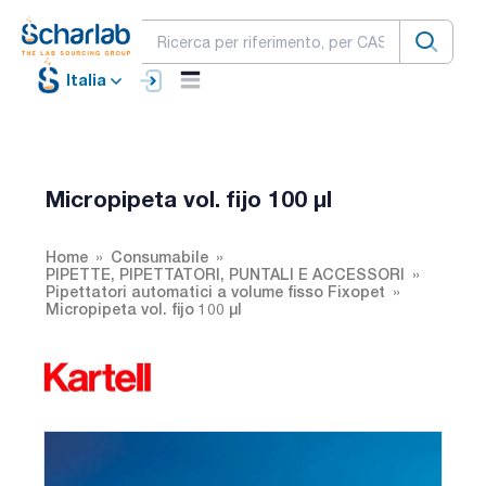
Italia
Micropipeta vol. fijo 100 µl
Home
Consumabile
PIPETTE, PIPETTATORI, PUNTALI E ACCESSORI
Pipettatori automatici a volume fisso Fixopet
Micropipeta vol. fijo 100 µl