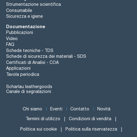
Strumentazione scientifica
Consumabile
Sicurezza e igiene
Documentazione
Pubblicazioni
Video
FAQ
Schede tecniche - TDS
Schede di sicurezza dei materiali - SDS
Certificati di Analisi - COA
Applicazioni
Tavola periodica
Scharlau leathergoods
Canale di segnalazioni
Chi siamo
Eventi
Contatto
Novità
Termini di utilizzo
Condizioni di vendita
Politica sui cookie
Politica sulla riservatezza