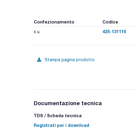
Confezionamento
Codice
425-131110
x u.
Stampa pagina prodotto
Documentazione tecnica
TDS / Scheda tecnica
Registrati per i download