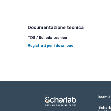
Documentazione tecnica
TDS / Scheda tecnica
Registrati per i download
Iscrivit
Scharla