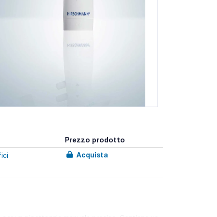
Prezzo prodotto
Acquista
ici