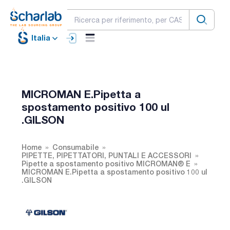
Italia
MICROMAN E.Pipetta a
spostamento positivo 100 ul
.GILSON
Home
Consumabile
PIPETTE, PIPETTATORI, PUNTALI E ACCESSORI
Pipette a spostamento positivo MICROMAN® E
MICROMAN E.Pipetta a spostamento positivo 100 ul
.GILSON