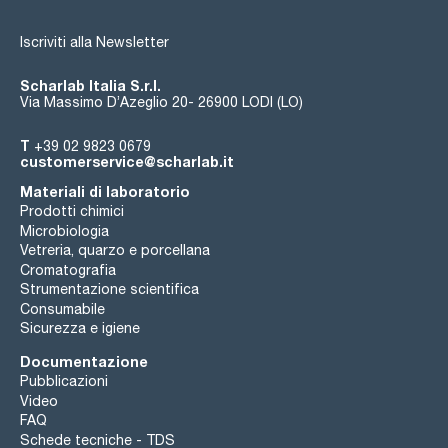
Iscriviti alla Newsletter
Scharlab Italia S.r.l.
Via Massimo D’Azeglio 20- 26900 LODI (LO)
T
+39 02 9823 0679
customerservice@scharlab.it
Materiali di laboratorio
Prodotti chimici
Microbiologia
Vetreria, quarzo e porcellana
Cromatografia
Strumentazione scientifica
Consumabile
Sicurezza e igiene
Documentazione
Pubblicazioni
Video
FAQ
Schede tecniche - TDS