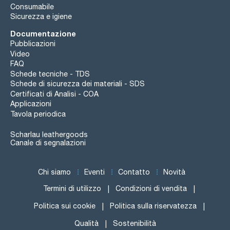
Consumabile
Sicurezza e igiene
Documentazione
Pubblicazioni
Video
FAQ
Schede tecniche - TDS
Schede di sicurezza dei materiali - SDS
Certificati di Analisi - COA
Applicazioni
Tavola periodica
Scharlau leathergoods
Canale di segnalazioni
Chi siamo
Eventi
Contatto
Novità
Termini di utilizzo
Condizioni di vendita
Politica sui cookie
Politica sulla riservatezza
Qualità
Sostenibilità