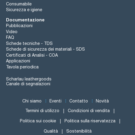
Consumabile
Sicurezza e igiene
Documentazione
Pubblicazioni
Video
FAQ
Schede tecniche - TDS
Schede di sicurezza dei materiali - SDS
Certificati di Analisi - COA
Applicazioni
Tavola periodica
Scharlau leathergoods
Canale di segnalazioni
Chi siamo
Eventi
Contatto
Novità
Termini di utilizzo
Condizioni di vendita
Politica sui cookie
Politica sulla riservatezza
Qualità
Sostenibilità