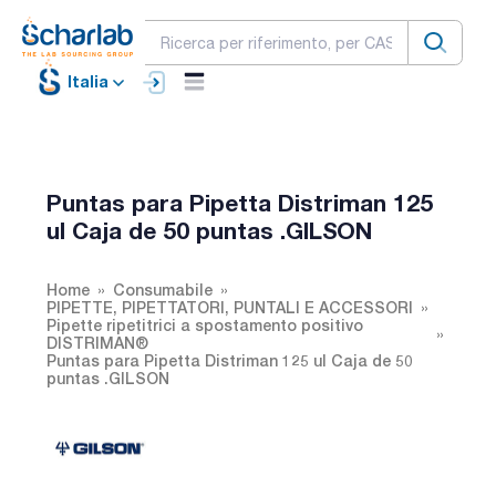
Italia
Puntas para Pipetta Distriman 125
ul Caja de 50 puntas .GILSON
Home
Consumabile
PIPETTE, PIPETTATORI, PUNTALI E ACCESSORI
Pipette ripetitrici a spostamento positivo
DISTRIMAN®
Puntas para Pipetta Distriman 125 ul Caja de 50
puntas .GILSON