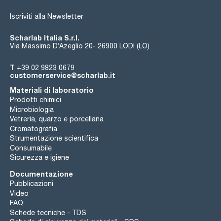
Iscriviti alla Newsletter
Scharlab Italia S.r.l.
Via Massimo D’Azeglio 20- 26900 LODI (LO)
T
+39 02 9823 0679
customerservice@scharlab.it
Materiali di laboratorio
Prodotti chimici
Microbiologia
Vetreria, quarzo e porcellana
Cromatografia
Strumentazione scientifica
Consumabile
Sicurezza e igiene
Documentazione
Pubblicazioni
Video
FAQ
Schede tecniche - TDS