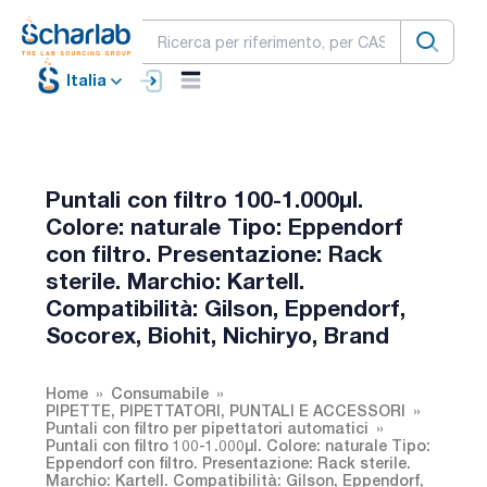
Italia
Puntali con filtro 100-1.000µl.
Colore: naturale Tipo: Eppendorf
con filtro. Presentazione: Rack
sterile. Marchio: Kartell.
Compatibilità: Gilson, Eppendorf,
Socorex, Biohit, Nichiryo, Brand
Home
Consumabile
PIPETTE, PIPETTATORI, PUNTALI E ACCESSORI
Puntali con filtro per pipettatori automatici
Puntali con filtro 100-1.000µl. Colore: naturale Tipo:
Eppendorf con filtro. Presentazione: Rack sterile.
Marchio: Kartell. Compatibilità: Gilson, Eppendorf,