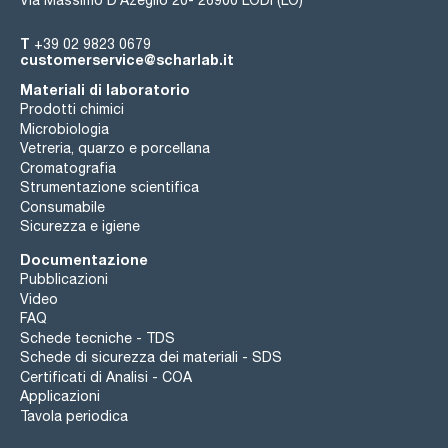
T
+39 02 9823 0679
customerservice@scharlab.it
Materiali di laboratorio
Prodotti chimici
Microbiologia
Vetreria, quarzo e porcellana
Cromatografia
Strumentazione scientifica
Consumabile
Sicurezza e igiene
Documentazione
Pubblicazioni
Video
FAQ
Schede tecniche - TDS
Schede di sicurezza dei materiali - SDS
Certificati di Analisi - COA
Applicazioni
Tavola periodica