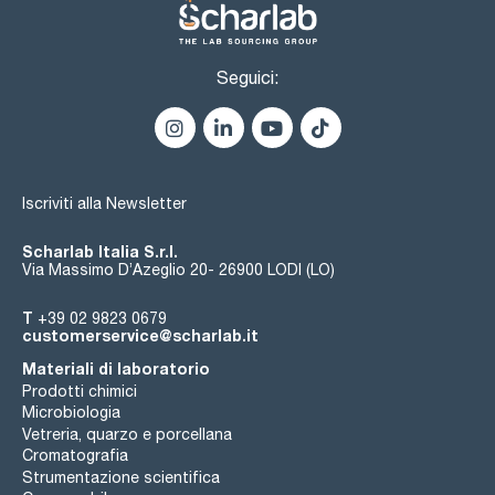
Seguici:
Iscriviti alla Newsletter
Scharlab Italia S.r.l.
Via Massimo D’Azeglio 20- 26900 LODI (LO)
T
+39 02 9823 0679
customerservice@scharlab.it
Materiali di laboratorio
Prodotti chimici
Microbiologia
Vetreria, quarzo e porcellana
Cromatografia
Strumentazione scientifica