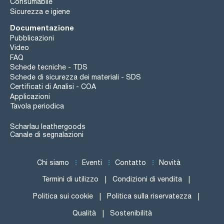
Consumabile
Sicurezza e igiene
Documentazione
Pubblicazioni
Video
FAQ
Schede tecniche - TDS
Schede di sicurezza dei materiali - SDS
Certificati di Analisi - COA
Applicazioni
Tavola periodica
Scharlau leathergoods
Canale di segnalazioni
Chi siamo
Eventi
Contatto
Novità
Termini di utilizzo
Condizioni di vendita
Politica sui cookie
Politica sulla riservatezza
Qualità
Sostenibilità