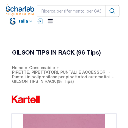
Italia
GILSON TIPS IN RACK (96 Tips)
Home
Consumabile
PIPETTE, PIPETTATORI, PUNTALI E ACCESSORI
Puntali in polipropilene per pipettatori automatici
GILSON TIPS IN RACK (96 Tips)