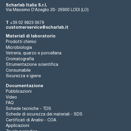
Scharlab Italia S.r.l.
Via Massimo D’Azeglio 20- 26900 LODI (LO)
T
+39 02 9823 0679
customerservice@scharlab.it
Materiali di laboratorio
Prodotti chimici
Microbiologia
Vetreria, quarzo e porcellana
Cromatografia
Strumentazione scientifica
Consumabile
Sicurezza e igiene
Documentazione
Pubblicazioni
Video
FAQ
Schede tecniche - TDS
Schede di sicurezza dei materiali - SDS
Certificati di Analisi - COA
Applicazioni