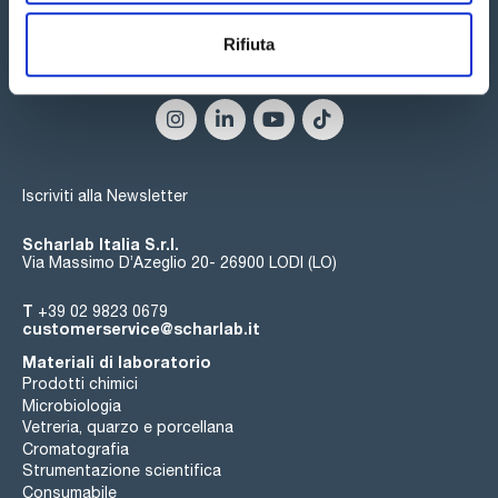
Rifiuta
Seguici:
Iscriviti alla Newsletter
Scharlab Italia S.r.l.
Via Massimo D’Azeglio 20- 26900 LODI (LO)
T
+39 02 9823 0679
customerservice@scharlab.it
Materiali di laboratorio
Prodotti chimici
Microbiologia
Vetreria, quarzo e porcellana
Cromatografia
Strumentazione scientifica
Consumabile