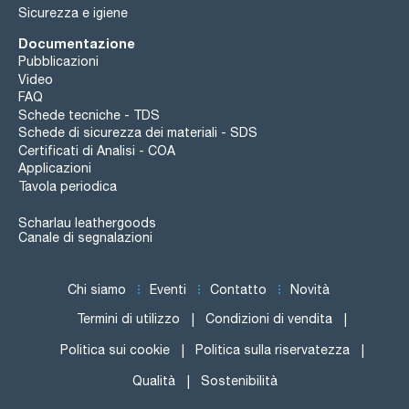
Sicurezza e igiene
Documentazione
Pubblicazioni
Video
FAQ
Schede tecniche - TDS
Schede di sicurezza dei materiali - SDS
Certificati di Analisi - COA
Applicazioni
Tavola periodica
Scharlau leathergoods
Canale di segnalazioni
Chi siamo
Eventi
Contatto
Novità
Termini di utilizzo
Condizioni di vendita
Politica sui cookie
Politica sulla riservatezza
Qualità
Sostenibilità