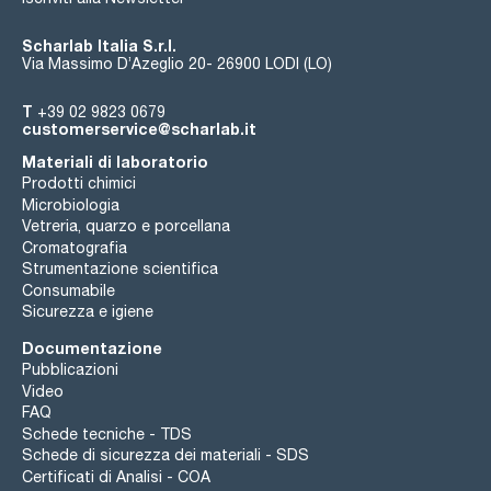
Scharlab Italia S.r.l.
Via Massimo D’Azeglio 20- 26900 LODI (LO)
T
+39 02 9823 0679
customerservice@scharlab.it
Materiali di laboratorio
Prodotti chimici
Microbiologia
Vetreria, quarzo e porcellana
Cromatografia
Strumentazione scientifica
Consumabile
Sicurezza e igiene
Documentazione
Pubblicazioni
Video
FAQ
Schede tecniche - TDS
Schede di sicurezza dei materiali - SDS
Certificati di Analisi - COA