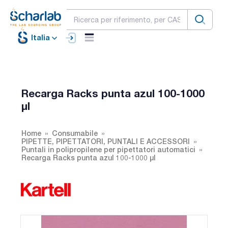
Italia
Recarga Racks punta azul 100-1000
µl
Home
Consumabile
PIPETTE, PIPETTATORI, PUNTALI E ACCESSORI
Puntali in polipropilene per pipettatori automatici
Recarga Racks punta azul 100-1000 µl