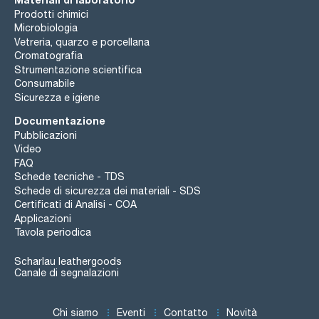
Prodotti chimici
Microbiologia
Vetreria, quarzo e porcellana
Cromatografia
Strumentazione scientifica
Consumabile
Sicurezza e igiene
Documentazione
Pubblicazioni
Video
FAQ
Schede tecniche - TDS
Schede di sicurezza dei materiali - SDS
Certificati di Analisi - COA
Applicazioni
Tavola periodica
Scharlau leathergoods
Canale di segnalazioni
Chi siamo
Eventi
Contatto
Novità