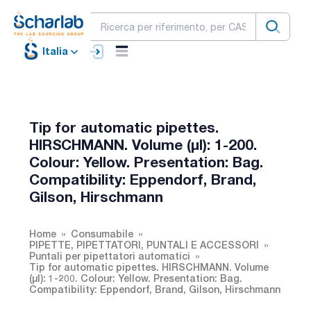
Italia
Tip for automatic pipettes.
HIRSCHMANN. Volume (µl): 1-200.
Colour: Yellow. Presentation: Bag.
Compatibility: Eppendorf, Brand,
Gilson, Hirschmann
Home
Consumabile
PIPETTE, PIPETTATORI, PUNTALI E ACCESSORI
Puntali per pipettatori automatici
Tip for automatic pipettes. HIRSCHMANN. Volume
(µl): 1-200. Colour: Yellow. Presentation: Bag.
Compatibility: Eppendorf, Brand, Gilson, Hirschmann