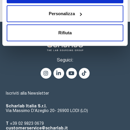
Personalizza
Rifiuta
Seguici:
Iscriviti alla Newsletter
Scharlab Italia S.r.l.
Via Massimo D’Azeglio 20- 26900 LODI (LO)
T
+39 02 9823 0679
customerservice@scharlab.it