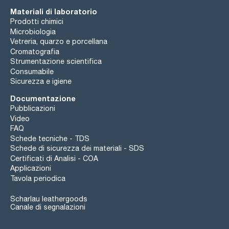
Materiali di laboratorio
Prodotti chimici
Microbiologia
Vetreria, quarzo e porcellana
Cromatografia
Strumentazione scientifica
Consumabile
Sicurezza e igiene
Documentazione
Pubblicazioni
Video
FAQ
Schede tecniche - TDS
Schede di sicurezza dei materiali - SDS
Certificati di Analisi - COA
Applicazioni
Tavola periodica
Scharlau leathergoods
Canale di segnalazioni