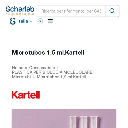
Italia
Microtubos 1,5 ml.Kartell
Home
Consumabile
PLASTICA PER BIOLOGIA MOLECOLARE
Microtubi
Microtubos 1,5 ml.Kartell