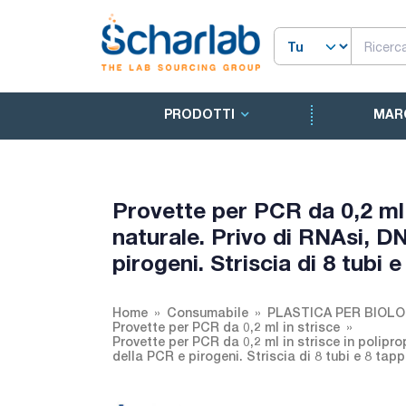
PRODOTTI
MAR
Provette per PCR da 0,2 ml i
naturale. Privo di RNAsi, DN
pirogeni. Striscia di 8 tubi e
Home
Consumabile
PLASTICA PER BIOL
Provette per PCR da 0,2 ml in strisce
Provette per PCR da 0,2 ml in strisce in poliprop
della PCR e pirogeni. Striscia di 8 tubi e 8 tapp