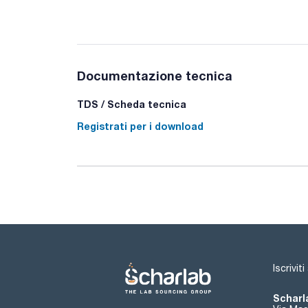
Documentazione tecnica
TDS / Scheda tecnica
Registrati per i download
Iscrivit
Scharla