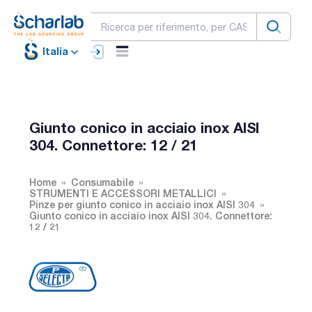
Italia
Giunto conico in acciaio inox AISI
304. Connettore: 12 / 21
Home
Consumabile
STRUMENTI E ACCESSORI METALLICI
Pinze per giunto conico in acciaio inox AISI 304
Giunto conico in acciaio inox AISI 304. Connettore:
12 / 21