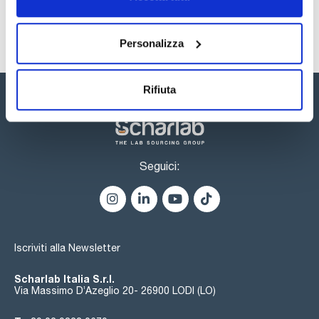
Personalizza
Rifiuta
Seguici:
Iscriviti alla Newsletter
Scharlab Italia S.r.l.
Via Massimo D’Azeglio 20- 26900 LODI (LO)