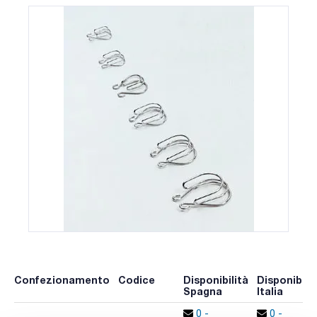
Confezionamento
Codice
Disponibilità
Disponibilit
Spagna
Italia
0 -
0 -