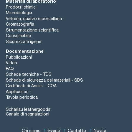
Materiali di laboratorio
Prodotti chimici
Microbiologia
Vetreria, quarzo e porcellana
Cromatografia
Strumentazione scientifica
Consumabile
Sicurezza e igiene
Documentazione
Pubblicazioni
Video
FAQ
Schede tecniche - TDS
Schede di sicurezza dei materiali - SDS
Certificati di Analisi - COA
Applicazioni
Tavola periodica
Scharlau leathergoods
Canale di segnalazioni
Chi siamo
Eventi
Contatto
Novità