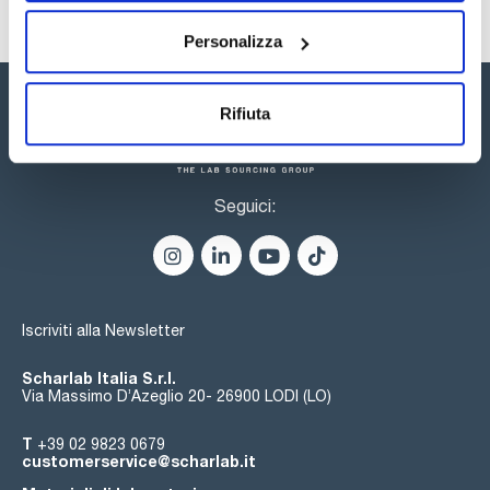
Personalizza
Rifiuta
Seguici:
Iscriviti alla Newsletter
Scharlab Italia S.r.l.
Via Massimo D’Azeglio 20- 26900 LODI (LO)
T
+39 02 9823 0679
customerservice@scharlab.it