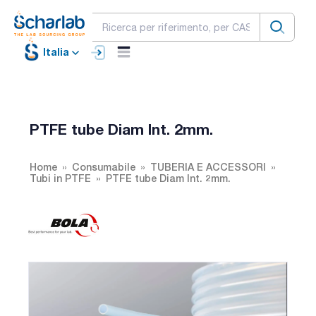
Italia
PTFE tube Diam Int. 2mm.
Home
Consumabile
TUBERIA E ACCESSORI
Tubi in PTFE
PTFE tube Diam Int. 2mm.