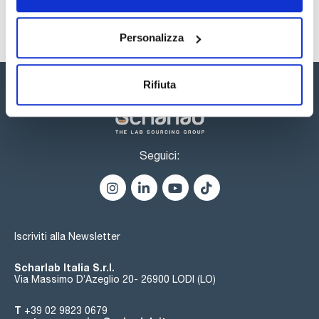
Personalizza
Rifiuta
Seguici:
Iscriviti alla Newsletter
Scharlab Italia S.r.l.
Via Massimo D’Azeglio 20- 26900 LODI (LO)
T
+39 02 9823 0679