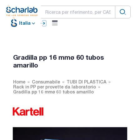
Italia
Gradilla pp 16 mmø 60 tubos
amarillo
Home
Consumabile
TUBI DI PLASTICA
Rack in PP per provette da laboratorio
Gradilla pp 16 mmø 60 tubos amarillo