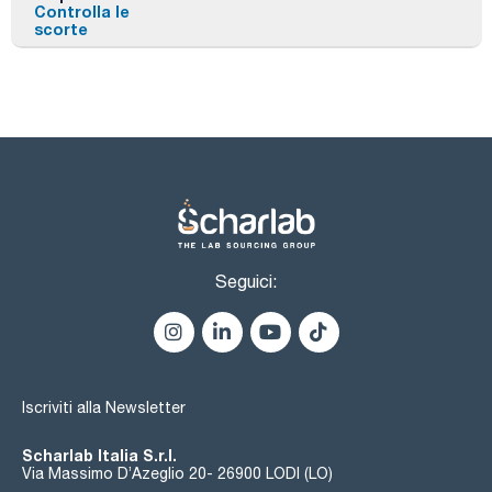
Controlla le
scorte
Seguici:
Iscriviti alla Newsletter
Scharlab Italia S.r.l.
Via Massimo D’Azeglio 20- 26900 LODI (LO)