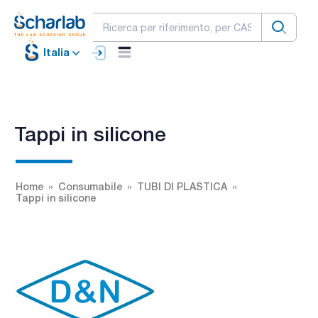
Italia
Tappi in silicone
Home
Consumabile
TUBI DI PLASTICA
Tappi in silicone