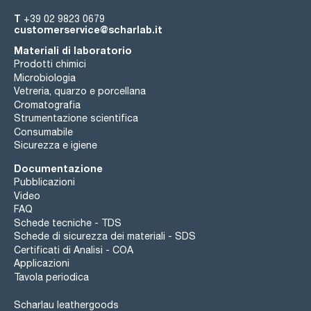
T
+39 02 9823 0679
customerservice@scharlab.it
Materiali di laboratorio
Prodotti chimici
Microbiologia
Vetreria, quarzo e porcellana
Cromatografia
Strumentazione scientifica
Consumabile
Sicurezza e igiene
Documentazione
Pubblicazioni
Video
FAQ
Schede tecniche - TDS
Schede di sicurezza dei materiali - SDS
Certificati di Analisi - COA
Applicazioni
Tavola periodica
Scharlau leathergoods