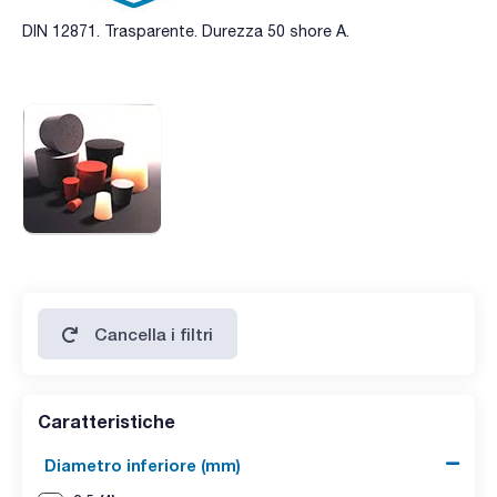
DIN 12871. Trasparente. Durezza 50 shore A.
Cancella i filtri
Caratteristiche
Diametro inferiore (mm)