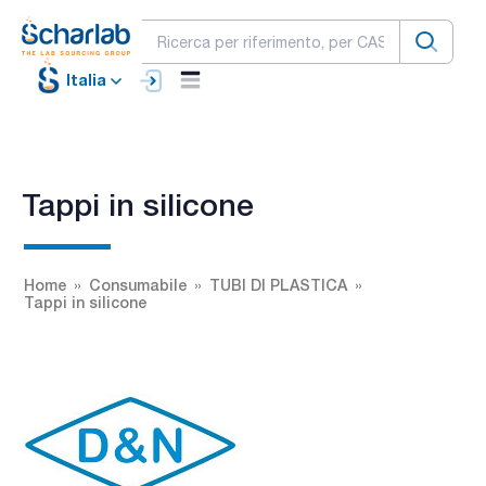
Italia
Tappi in silicone
Home
Consumabile
TUBI DI PLASTICA
Tappi in silicone