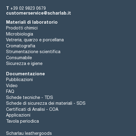
T
+39 02 9823 0679
customerservice@scharlab.it
Materiali di laboratorio
Prodotti chimici
Microbiologia
Vetreria, quarzo e porcellana
Cromatografia
Strumentazione scientifica
Consumabile
Sicurezza e igiene
Documentazione
Pubblicazioni
Video
FAQ
Schede tecniche - TDS
Schede di sicurezza dei materiali - SDS
Certificati di Analisi - COA
Applicazioni
Tavola periodica
Scharlau leathergoods