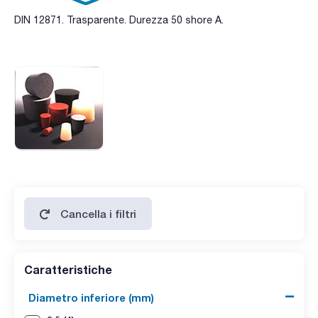
DIN 12871. Trasparente. Durezza 50 shore A.
Cancella i filtri
Caratteristiche
Diametro inferiore (mm)