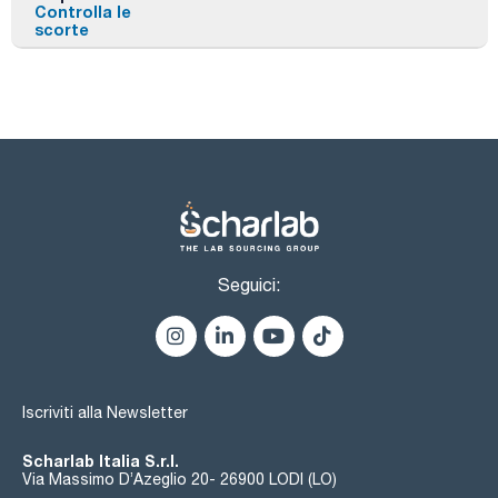
Controlla le
scorte
Seguici:
Iscriviti alla Newsletter
Scharlab Italia S.r.l.
Via Massimo D’Azeglio 20- 26900 LODI (LO)