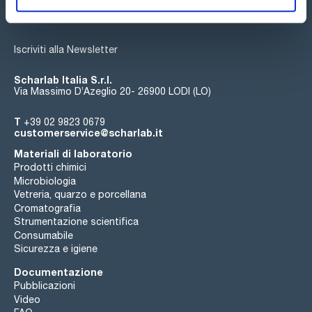
Iscriviti alla Newsletter
Scharlab Italia S.r.l.
Via Massimo D’Azeglio 20- 26900 LODI (LO)
T
+39 02 9823 0679
customerservice@scharlab.it
Materiali di laboratorio
Prodotti chimici
Microbiologia
Vetreria, quarzo e porcellana
Cromatografia
Strumentazione scientifica
Consumabile
Sicurezza e igiene
Documentazione
Pubblicazioni
Video